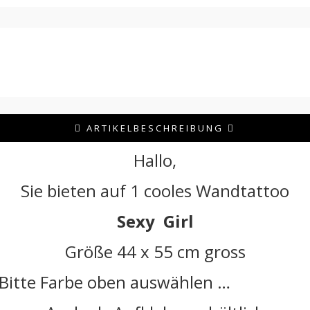
ARTIKELBESCHREIBUNG
Hallo,
Sie bieten auf 1 cooles Wandtattoo
Sexy Girl
Größe 44 x 55 cm gross
Bitte Farbe oben auswählen …