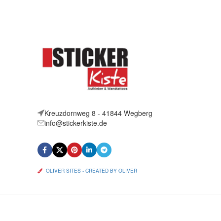
Kreuzdornweg 8 - 41844 Wegberg
info@stickerkiste.de
OLIVER SITES - CREATED BY OLIVER