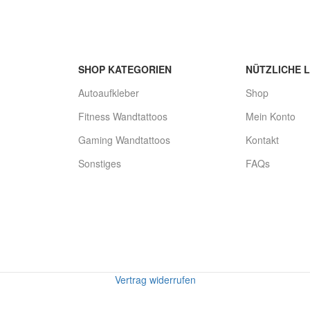
SHOP KATEGORIEN
NÜTZLICHE L
Autoaufkleber
Shop
Fitness Wandtattoos
Mein Konto
Gaming Wandtattoos
Kontakt
Sonstiges
FAQs
Vertrag widerrufen