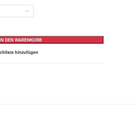
IN DEN WARENKORB
chliste hinzufügen