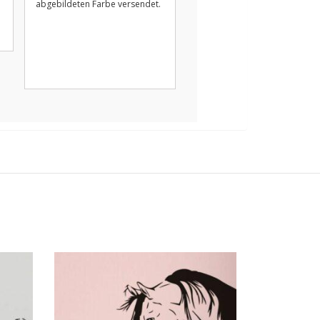
abgebildeten Farbe versendet.