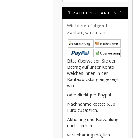
ZAHLUNGSARTEN
Wir bieten folgende
Zahlungsarten an:
Bitte überweisen Sie den
Betrag auf unser Konto
welches Ihnen in der
Kaufabwicklung angezeigt
wird –
oder direkt per Paypal.
Nachnahme kostet 6,50
Euro zusätzlich.
Abholung und Barzahlung
nach Termin-
vereinbarung möglich.