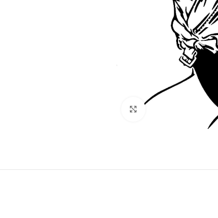
Klick zum Vergrößern