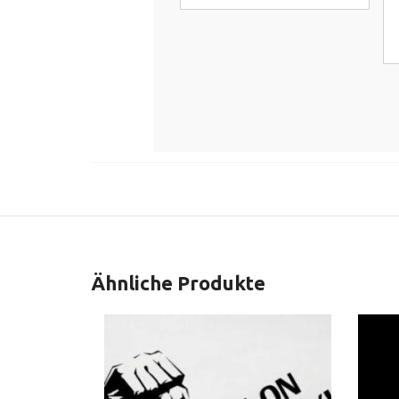
Ähnliche Produkte