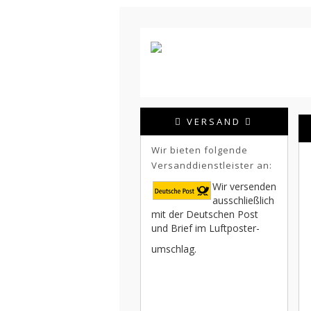
VERSAND
Wir bieten folgende
Versanddienstleister an:
Wir versenden
ausschließlich
mit der Deutschen Post
und Brief im Luftposter-
umschlag.