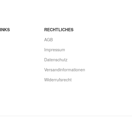
INKS
RECHTLICHES
AGB
Impressum
Datenschutz
Versandinformationen
Widerrufsrecht