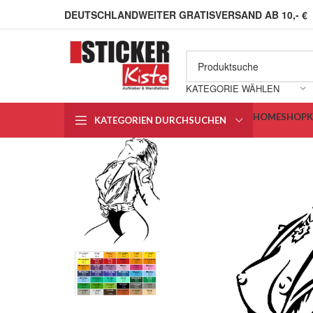
DEUTSCHLANDWEITER GRATISVERSAND AB 10,- €
KATEGORIE WÄHLEN
HOME
SHOP
KATEGORIEN DURCHSUCHEN