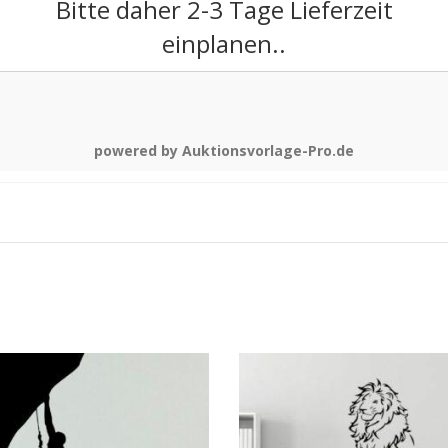
Bitte daher 2-3 Tage Lieferzeit
einplanen..
powered by Auktionsvorlage-Pro.de