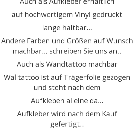
Auch als Aufkleber erhältlich
auf hochwertigem Vinyl gedruckt
lange haltbar…
Andere Farben und Größen auf Wunsch
machbar… schreiben Sie uns an..
Auch als Wandtattoo machbar
Walltattoo ist auf Trägerfolie gezogen
und steht nach dem
Aufkleben alleine da…
Aufkleber wird nach dem Kauf
gefertigt..