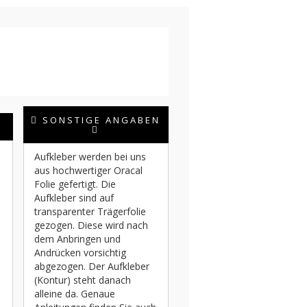
SONSTIGE ANGABEN
Aufkleber werden bei uns
aus hochwertiger Oracal
Folie gefertigt. Die
Aufkleber sind auf
transparenter Trägerfolie
gezogen. Diese wird nach
dem Anbringen und
Andrücken vorsichtig
abgezogen. Der Aufkleber
(Kontur) steht danach
alleine da. Genaue