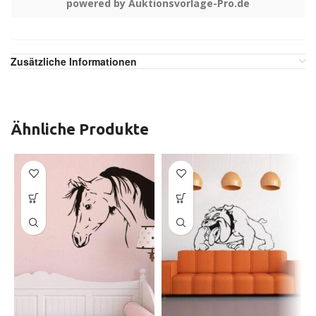
powered by Auktionsvorlage-Pro.de
Zusätzliche Informationen
Ähnliche Produkte