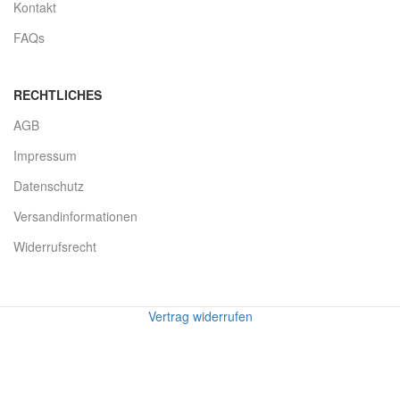
Kontakt
FAQs
RECHTLICHES
AGB
Impressum
Datenschutz
Versandinformationen
Widerrufsrecht
Vertrag widerrufen