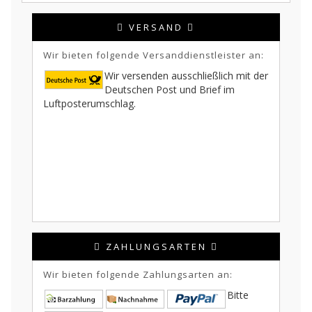
VERSAND
Wir bieten folgende Versanddienstleister an:
Wir versenden ausschließlich mit der
Deutschen Post und Brief im
Luftposterumschlag.
ZAHLUNGSARTEN
Wir bieten folgende Zahlungsarten an:
Bitte