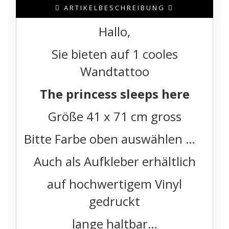
ARTIKELBESCHREIBUNG
Hallo,
Sie bieten auf 1 cooles
Wandtattoo
The princess sleeps here
Größe 41 x 71 cm gross
Bitte Farbe oben auswählen …
Auch als Aufkleber erhältlich
auf hochwertigem Vinyl
gedruckt
lange haltbar…