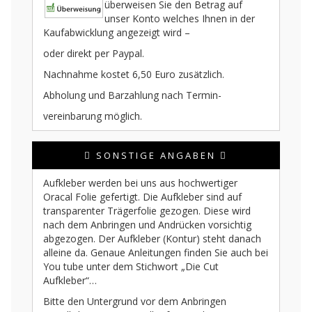
überweisen Sie den Betrag auf
unser Konto welches Ihnen in der
Kaufabwicklung angezeigt wird –
oder direkt per Paypal.
Nachnahme kostet 6,50 Euro zusätzlich.
Abholung und Barzahlung nach Termin-
vereinbarung möglich.
SONSTIGE ANGABEN
Aufkleber werden bei uns aus hochwertiger
Oracal Folie gefertigt. Die Aufkleber sind auf
transparenter Trägerfolie gezogen. Diese wird
nach dem Anbringen und Andrücken vorsichtig
abgezogen. Der Aufkleber (Kontur) steht danach
alleine da. Genaue Anleitungen finden Sie auch bei
You tube unter dem Stichwort „Die Cut
Aufkleber“…
Bitte den Untergrund vor dem Anbringen