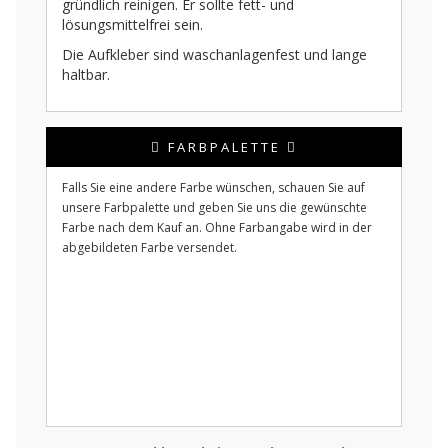
gründlich reinigen. Er sollte fett- und
lösungsmittelfrei sein.
Die Aufkleber sind waschanlagenfest und lange
haltbar.
FARBPALETTE
Falls Sie eine andere Farbe wünschen, schauen Sie auf
unsere Farbpalette und geben Sie uns die gewünschte
Farbe nach dem Kauf an. Ohne Farbangabe wird in der
abgebildeten Farbe versendet.