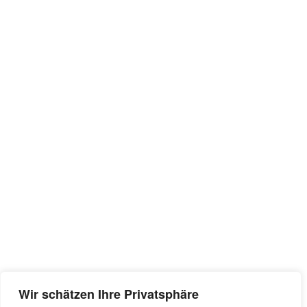
Wir schätzen Ihre Privatsphäre