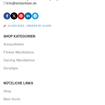
info@stickerkiste.de
OLIVER SITES - CREATED BY OLIVER
SHOP KATEGORIEN
Autoaufkleber
Fitness Wandtattoos
Gaming Wandtattoos
Sonstiges
NÜTZLICHE LINKS
Shop
Mein Konto