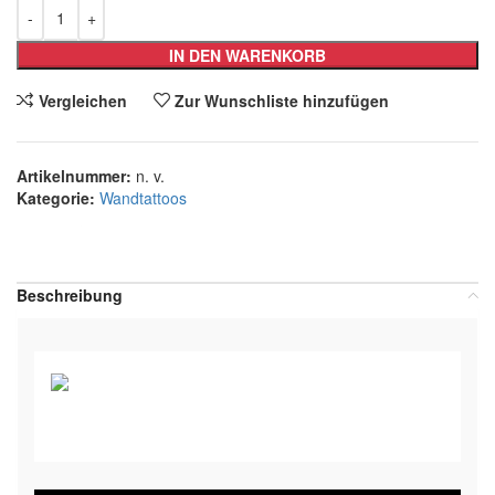
IN DEN WARENKORB
Vergleichen
Zur Wunschliste hinzufügen
Artikelnummer:
n. v.
Kategorie:
Wandtattoos
Teilen:
Beschreibung