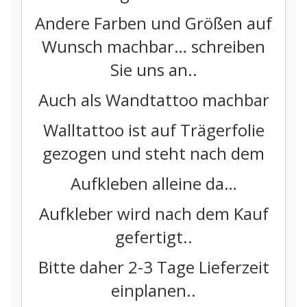
Andere Farben und Größen auf
Wunsch machbar… schreiben
Sie uns an..
Auch als Wandtattoo machbar
Walltattoo ist auf Trägerfolie
gezogen und steht nach dem
Aufkleben alleine da…
Aufkleber wird nach dem Kauf
gefertigt..
Bitte daher 2-3 Tage Lieferzeit
einplanen..