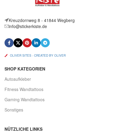
Kreuzdornweg 8 - 41844 Wegberg
info@stickerkiste.de
OLIVER SITES - CREATED BY OLIVER
SHOP KATEGORIEN
Autoaufkleber
Fitness Wandtattoos
Gaming Wandtattoos
Sonstiges
NÜTZLICHE LINKS