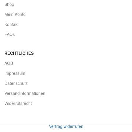
Shop
Mein Konto
Kontakt
FAQs
RECHTLICHES
AGB
Impressum
Datenschutz
Versandinformationen
Widerrufsrecht
Vertrag widerrufen