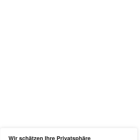
Wir schätzen Ihre Privatsphäre