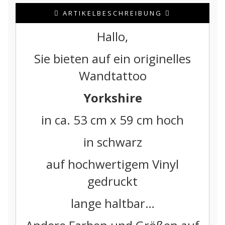
ARTIKELBESCHREIBUNG
Hallo,
Sie bieten auf ein originelles
Wandtattoo
Yorkshire
in ca. 53 cm x 59 cm hoch
in schwarz
auf hochwertigem Vinyl
gedruckt
lange haltbar…