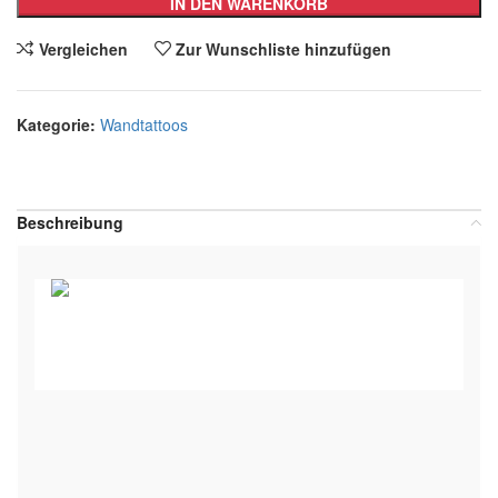
IN DEN WARENKORB
Vergleichen
Zur Wunschliste hinzufügen
Kategorie:
Wandtattoos
Teilen:
Beschreibung