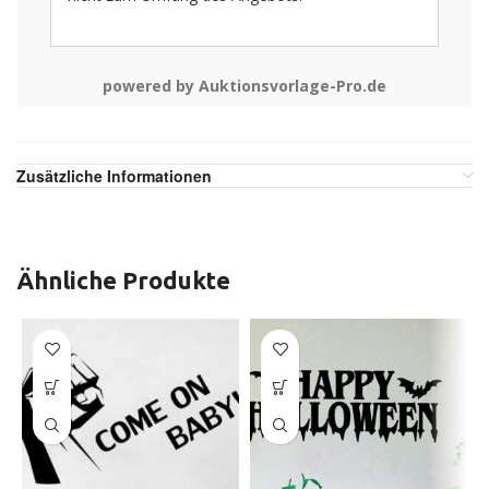
powered by Auktionsvorlage-Pro.de
Zusätzliche Informationen
Ähnliche Produkte