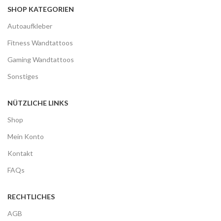
SHOP KATEGORIEN
Autoaufkleber
Fitness Wandtattoos
Gaming Wandtattoos
Sonstiges
NÜTZLICHE LINKS
Shop
Mein Konto
Kontakt
FAQs
RECHTLICHES
AGB