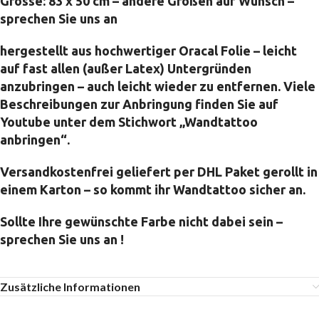
Grösse: 83 x 50 cm – andere Größen auf Wunsch –
sprechen Sie uns an
hergestellt aus hochwertiger Oracal Folie – leicht
auf fast allen (außer Latex) Untergründen
anzubringen – auch leicht wieder zu entfernen. Viele
Beschreibungen zur Anbringung finden Sie auf
Youtube unter dem Stichwort „Wandtattoo
anbringen“.
Versandkostenfrei geliefert per DHL Paket gerollt in
einem Karton – so kommt ihr Wandtattoo sicher an.
Sollte Ihre gewünschte Farbe nicht dabei sein –
sprechen Sie uns an !
Zusätzliche Informationen