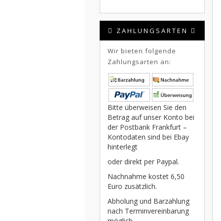
ZAHLUNGSARTEN
Wir bieten folgende
Zahlungsarten an:
Bitte überweisen Sie den
Betrag auf unser Konto bei
der Postbank Frankfurt –
Kontodaten sind bei Ebay
hinterlegt
oder direkt per Paypal.
Nachnahme kostet 6,50
Euro zusätzlich.
Abholung und Barzahlung
nach Terminvereinbarung
möglich.