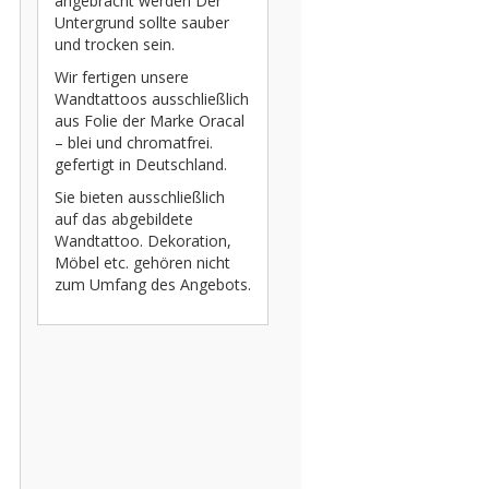
angebracht werden Der
Untergrund sollte sauber
und trocken sein.
Wir fertigen unsere
Wandtattoos ausschließlich
aus Folie der Marke Oracal
– blei und chromatfrei.
gefertigt in Deutschland.
Sie bieten ausschließlich
auf das abgebildete
Wandtattoo. Dekoration,
Möbel etc. gehören nicht
zum Umfang des Angebots.