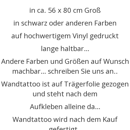
in ca. 56 x 80 cm Groß
in schwarz oder anderen Farben
auf hochwertigem Vinyl gedruckt
lange haltbar…
Andere Farben und Größen auf Wunsch
machbar… schreiben Sie uns an..
Wandtattoo ist auf Trägerfolie gezogen
und steht nach dem
Aufkleben alleine da…
Wandtattoo wird nach dem Kauf
gefertigt..