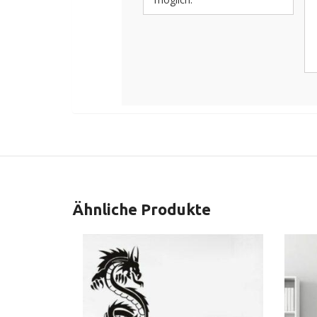
Ähnliche Produkte