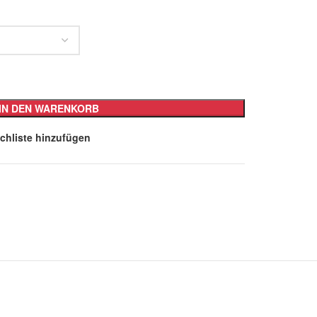
IN DEN WARENKORB
chliste hinzufügen