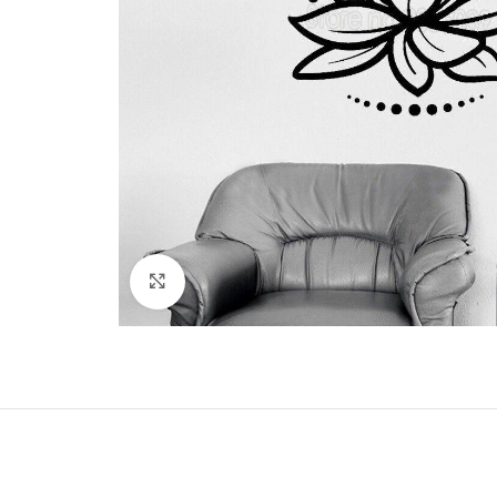
Klick zum Vergrößern