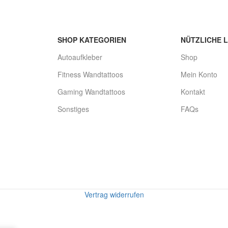
SHOP KATEGORIEN
NÜTZLICHE L
Autoaufkleber
Shop
Fitness Wandtattoos
Mein Konto
Gaming Wandtattoos
Kontakt
Sonstiges
FAQs
Vertrag widerrufen