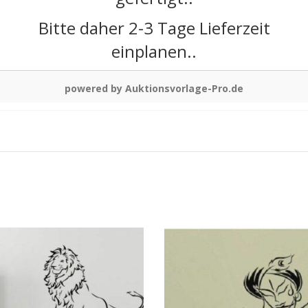
Bitte daher 2-3 Tage Lieferzeit
einplanen..
powered by Auktionsvorlage-Pro.de