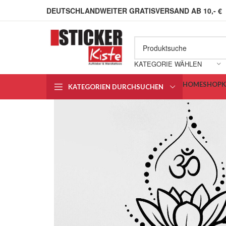
DEUTSCHLANDWEITER GRATISVERSAND AB 10,- €
KATEGORIE WÄHLEN
HOME
SHOP
KATEGORIEN DURCHSUCHEN