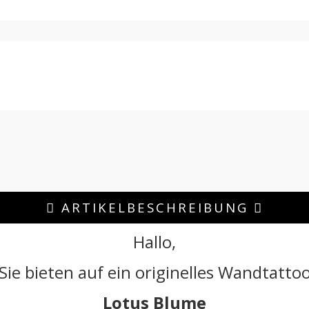
ARTIKELBESCHREIBUNG
Hallo,
Sie bieten auf ein originelles Wandtatto
Lotus Blume