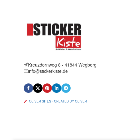
Kreuzdornweg 8 - 41844 Wegberg
info@stickerkiste.de
OLIVER SITES - CREATED BY OLIVER