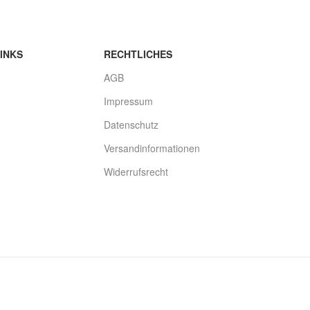
INKS
RECHTLICHES
AGB
Impressum
Datenschutz
Versandinformationen
Widerrufsrecht